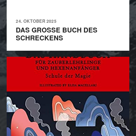
24. OKTOBER 2025
DAS GROSSE BUCH DES S
CHRECKENS