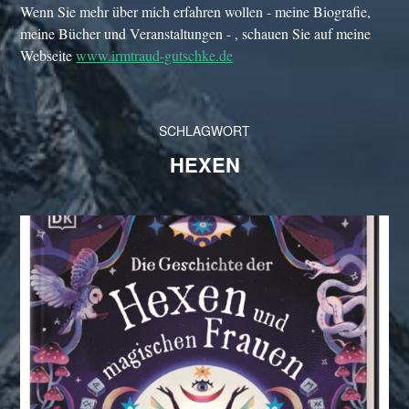
Wenn Sie mehr über mich erfahren wollen - meine Biografie,
meine Bücher und Veranstaltungen - , schauen Sie auf meine
Webseite
www.irmtraud-gutschke.de
SCHLAGWORT
HEXEN