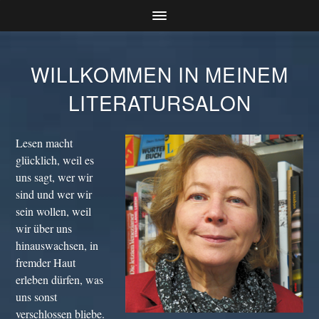
WILLKOMMEN IN MEINEM
LITERATURSALON
Lesen macht
glücklich, weil es
uns sagt, wer wir
sind und wer wir
sein wollen, weil
wir über uns
hinauswachsen, in
fremder Haut
erleben dürfen, was
uns sonst
verschlossen bliebe.