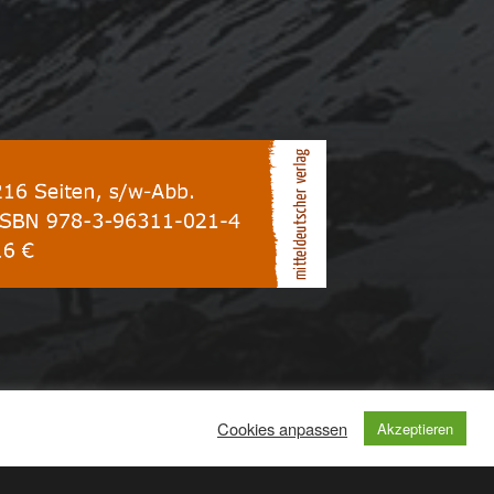
Cookies anpassen
Akzeptieren