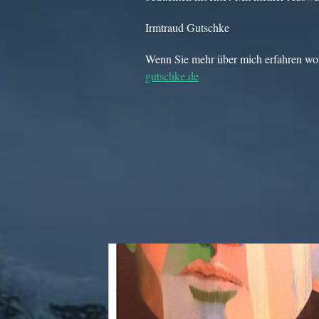
Irmtraud Gutschke
Wenn Sie mehr über mich erfahren wol
gutschke.de