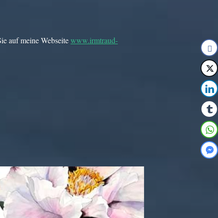
Sie auf meine Webseite
www.irmtraud-