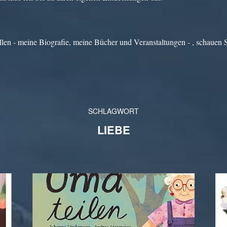
len - meine Biografie, meine Bücher und Veranstaltungen - , schauen 
SCHLAGWORT
LIEBE