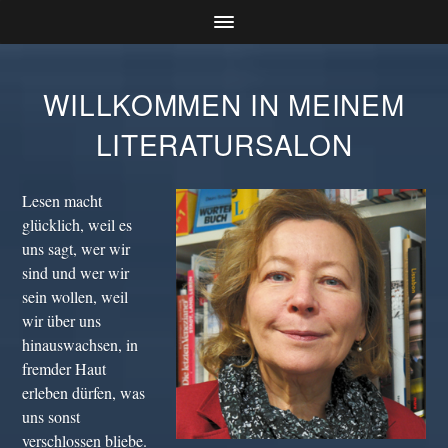
WILLKOMMEN IN MEINEM
LITERATURSALON
Lesen macht
glücklich, weil es
uns sagt, wer wir
sind und wer wir
sein wollen, weil
wir über uns
hinauswachsen, in
fremder Haut
erleben dürfen, was
uns sonst
verschlossen bliebe.