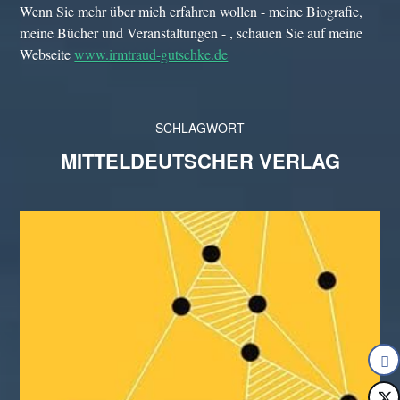
Wenn Sie mehr über mich erfahren wollen - meine Biografie,
meine Bücher und Veranstaltungen - , schauen Sie auf meine
Webseite
www.irmtraud-gutschke.de
SCHLAGWORT
MITTELDEUTSCHER VERLAG