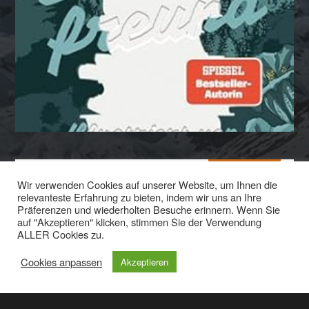
Wir verwenden Cookies auf unserer Website, um Ihnen die
relevanteste Erfahrung zu bieten, indem wir uns an Ihre
Präferenzen und wiederholten Besuche erinnern. Wenn Sie
auf "Akzeptieren" klicken, stimmen Sie der Verwendung
© 2025
LITERATURSALON
ALLER Cookies zu.
Login
Cookies anpassen
Akzeptieren