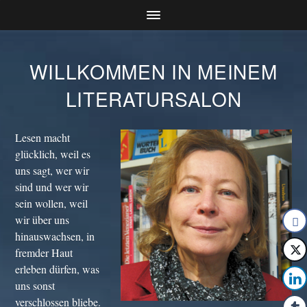
WILLKOMMEN IN MEINEM
LITERATURSALON
Lesen macht
glücklich, weil es
uns sagt, wer wir
sind und wer wir
sein wollen, weil
wir über uns
hinauswachsen, in
fremder Haut
erleben dürfen, was
uns sonst
verschlossen bliebe.